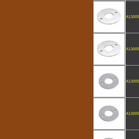
A1300
A1300
A1300
A1300