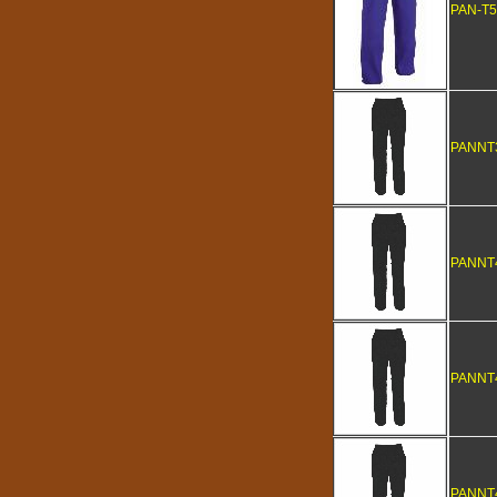
PAN-T5
PANNT
PANNT
PANNT
PANNT