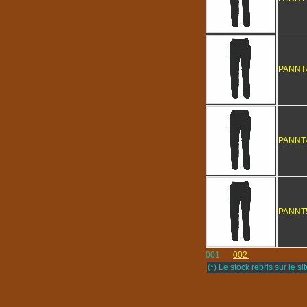
PANNT
PANNT
PANNT
001
002
(*) Le stock repris sur le sit